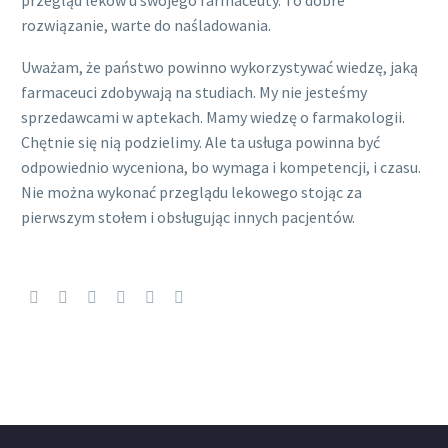
rozwiązanie, warte do naśladowania.
Uważam, że państwo powinno wykorzystywać wiedzę, jaką
farmaceuci zdobywają na studiach. My nie jesteśmy
sprzedawcami w aptekach. Mamy wiedzę o farmakologii.
Chętnie się nią podzielimy. Ale ta usługa powinna być
odpowiednio wyceniona, bo wymaga i kompetencji, i czasu.
Nie można wykonać przeglądu lekowego stojąc za
pierwszym stołem i obsługując innych pacjentów.