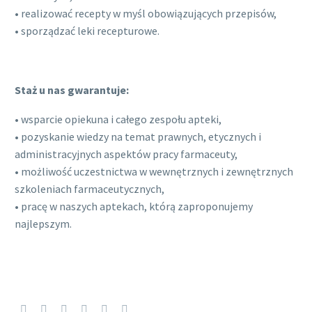
• realizować recepty w myśl obowiązujących przepisów,
• sporządzać leki recepturowe.
Staż u nas gwarantuje:
• wsparcie opiekuna i całego zespołu apteki,
• pozyskanie wiedzy na temat prawnych, etycznych i
administracyjnych aspektów pracy farmaceuty,
• możliwość uczestnictwa w wewnętrznych i zewnętrznych
szkoleniach farmaceutycznych,
• pracę w naszych aptekach, którą zaproponujemy
najlepszym.