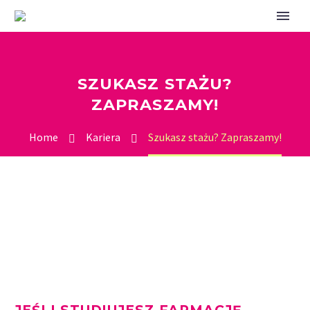
SZUKASZ STAŻU?
ZAPRASZAMY!
Home
Kariera
Szukasz stażu? Zapraszamy!