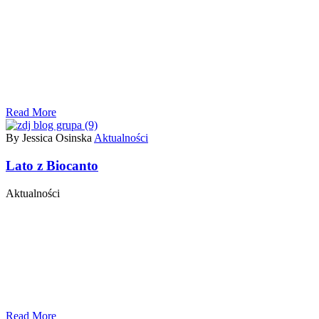
Read More
By Jessica Osinska
Aktualności
Lato z Biocanto
Aktualności
Read More