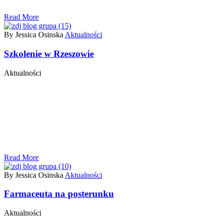
Read More
By Jessica Osinska
Aktualności
Szkolenie w Rzeszowie
Aktualności
Read More
By Jessica Osinska
Aktualności
Farmaceuta na posterunku
Aktualności