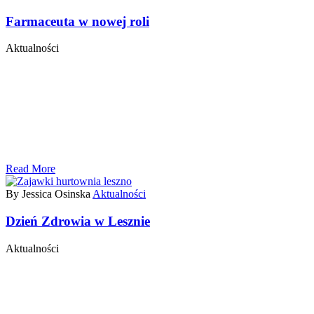
Farmaceuta w nowej roli
Aktualności
Read More
By Jessica Osinska
Aktualności
Dzień Zdrowia w Lesznie
Aktualności