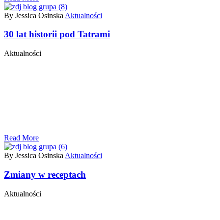
By Jessica Osinska
Aktualności
30 lat historii pod Tatrami
Aktualności
Read More
By Jessica Osinska
Aktualności
Zmiany w receptach
Aktualności