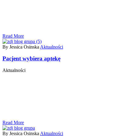
Read More
By Jessica Osinska
Aktualności
Pacjent wybiera aptekę
Aktualności
Read More
By Jessica Osinska
Aktualności