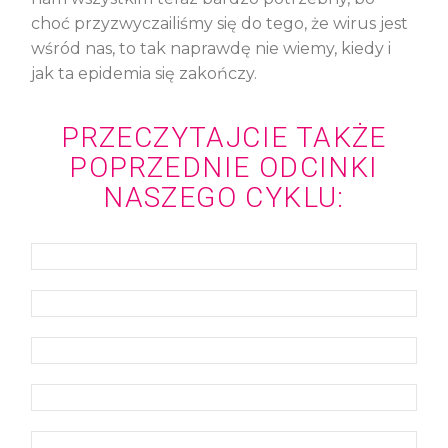
choć przyzwyczailiśmy się do tego, że wirus jest
wśród nas, to tak naprawdę nie wiemy, kiedy i
jak ta epidemia się zakończy.
PRZECZYTAJCIE TAKŻE
POPRZEDNIE ODCINKI
NASZEGO CYKLU: