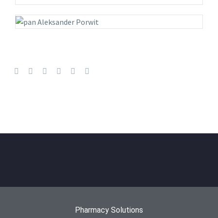
Pharmacy Solutions